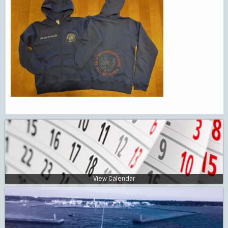
View Calendar