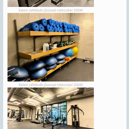
Kalevi Jahtklubi jõusaal (oktoober 2024)
Kalevi Jahtklubi jõusaal (oktoober 2024)