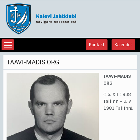
Kontakt
Kalender
TAAVI-MADIS ORG
TAAVI-MADIS
ORG
(15. XII 1938
Tallinn – 2. V
1981 Tallinn),