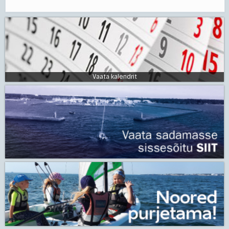
Vaata kalendrit