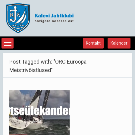
Kontakt
Kalender
Post Tagged with: "ORC Euroopa
Meistrivõistlused"